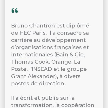
Bruno Chantron est diplômé
de HEC Paris. Il a consacré sa
carrière au développement
d’organisations françaises et
internationales (Bain & Cie,
Thomas Cook, Orange, La
Poste, l’INSEAD et le groupe
Grant Alexander), à divers
postes de direction.
Il a écrit et publié sur la
transformation, la coopération