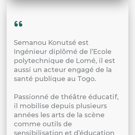
Semanou Konutsé est
Ingénieur diplômé de l’Ecole
polytechnique de Lomé, il est
aussi un acteur engagé de la
santé publique au Togo.
Passionné de théâtre éducatif,
il mobilise depuis plusieurs
années les arts de la scène
comme outils de
sensibilisation et d’éducation