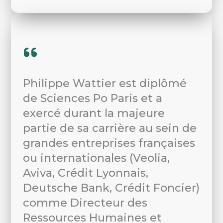
Philippe Wattier est diplômé
de Sciences Po Paris et a
exercé durant la majeure
partie de sa carrière au sein de
grandes entreprises françaises
ou internationales (Veolia,
Aviva, Crédit Lyonnais,
Deutsche Bank, Crédit Foncier)
comme Directeur des
Ressources Humaines et