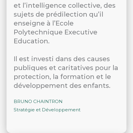
et l’intelligence collective, des
sujets de prédilection qu’il
enseigne à l’Ecole
Polytechnique Executive
Education.
Il est investi dans des causes
publiques et caritatives pour la
protection, la formation et le
développement des enfants.
BRUNO CHAINTRON
Stratégie et Développement