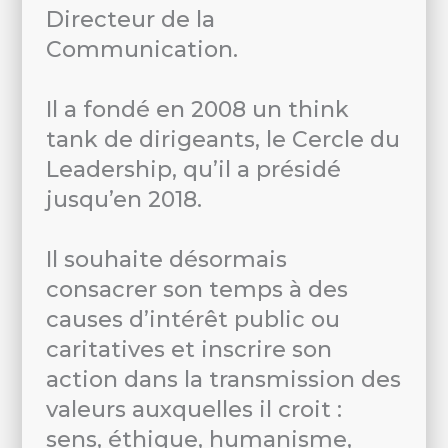
Directeur de la
Communication.
Il a fondé en 2008 un think
tank de dirigeants, le Cercle du
Leadership, qu’il a présidé
jusqu’en 2018.
Il souhaite désormais
consacrer son temps à des
causes d’intérêt public ou
caritatives et inscrire son
action dans la transmission des
valeurs auxquelles il croit :
sens, éthique, humanisme,