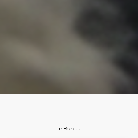
Le Bureau