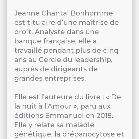
Jeanne Chantal Bonhomme
est titulaire d’une maîtrise de
droit. Analyste dans une
banque française, elle a
travaillé pendant plus de cinq
ans au Cercle du leadership,
auprès de dirigeants de
grandes entreprises.
Elle est l’auteure du livre : « De
la nuit à l’Amour », paru aux
éditions Emmanuel en 2018.
Elle y relate sa maladie
génétique, la drépanocytose et