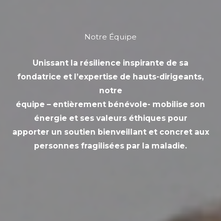
Notre Équipe
Unissant la résilience inspirante de sa
fondatrice et l’expertise de hauts-dirigeants,
notre
équipe – entièrement bénévole- mobilise son
énergie et ses valeurs éthiques pour
apporter un soutien bienveillant et concret aux
personnes fragilisées par la maladie.