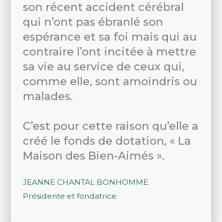
son récent accident cérébral
qui n’ont pas ébranlé son
espérance et sa foi mais qui au
contraire l’ont incitée à mettre
sa vie au service de ceux qui,
comme elle, sont amoindris ou
malades.
C’est pour cette raison qu’elle a
créé le fonds de dotation, « La
Maison des Bien-Aimés ».
JEANNE CHANTAL BONHOMME
Présidente et fondatrice