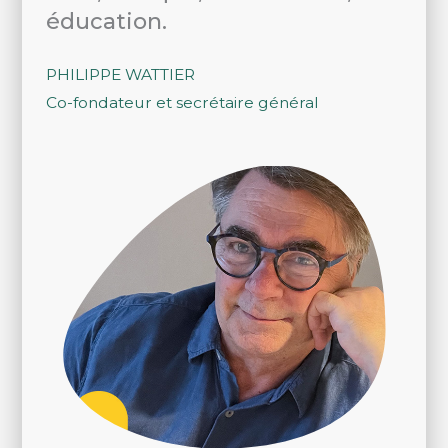
éducation.
PHILIPPE WATTIER
Co-fondateur et secrétaire général