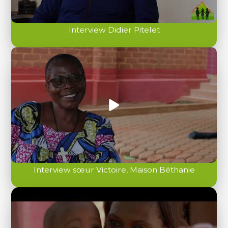
Interview Didier Pitelet
Interview sœur Victoire, Maison Béthanie