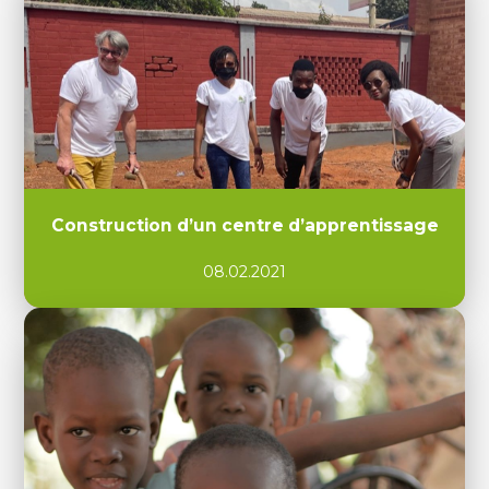
Construction d’un centre d’apprentissage
08.02.2021