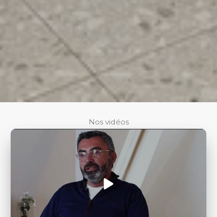
Nos vidéos