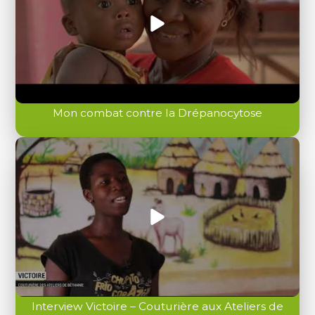
Mon combat contre la Drépanocytose
Interview Victoire – Couturière aux Ateliers de