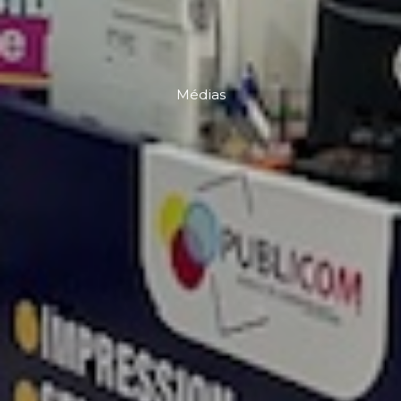
Médias