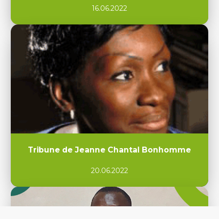
16.06.2022
Tribune de Jeanne Chantal Bonhomme
20.06.2022