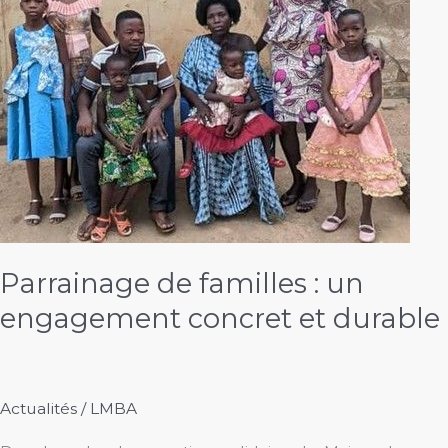
Parrainage de familles : un
engagement concret et durable
Actualités
/
LMBA