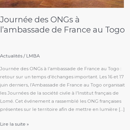
Journée des ONGs à
l’ambassade de France au Togo
Actualités
/
LMBA
Journée des ONGs à l’ambassade de France au Togo :
retour sur un temps d’échanges important. Les 16 et 17
juin derniers, l’Ambassade de France au Togo organisait
les Journées de la société civile à l’Institut français de
Lomé. Cet événement a rassemblé les ONG françaises
présentes sur le territoire afin de mettre en lumière […]
Journée
Lire la suite »