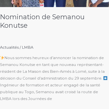
Nomination de Semanou
Konutse
Actualités
/
LMBA
Nous sommes heureux d’annoncer la nomination de
Semanou Konutse en tant que nouveau représentant-
résident de La Maison des Bien-Aimés à Lomé, suite à la
décision du Conseil d’administration du 29 septembre.
Ingénieur de formation et acteur engagé de la santé
publique au Togo, Semanou avait croisé la route de
LMBA lors des Journées de