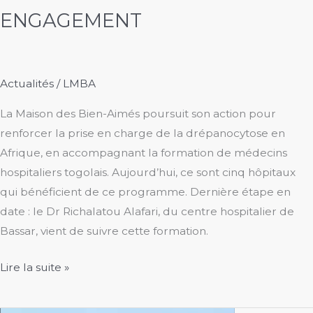
ENGAGEMENT
Actualités
/
LMBA
La Maison des Bien-Aimés poursuit son action pour
renforcer la prise en charge de la drépanocytose en
Afrique, en accompagnant la formation de médecins
hospitaliers togolais. Aujourd’hui, ce sont cinq hôpitaux
qui bénéficient de ce programme. Dernière étape en
date : le Dr Richalatou Alafari, du centre hospitalier de
Bassar, vient de suivre cette formation.
ENGAGEMENT
Lire la suite »