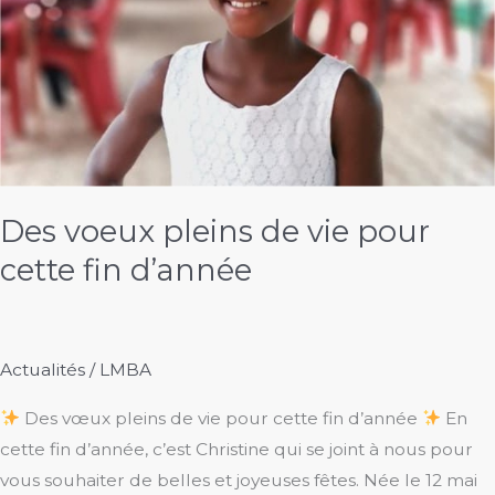
Des voeux pleins de vie pour
cette fin d’année
Actualités
/
LMBA
Des vœux pleins de vie pour cette fin d’année
En
cette fin d’année, c’est Christine qui se joint à nous pour
vous souhaiter de belles et joyeuses fêtes. Née le 12 mai