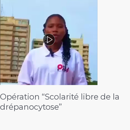
Opération “Scolarité libre de la
drépanocytose”